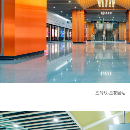
五号线-皇花园站