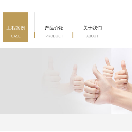
工程案例
产品介绍
关于我们
CASE
PRODUCT
ABOUT