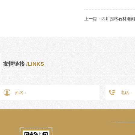
上一篇：
四川园林石材雕刻
友情链接
/LINKS