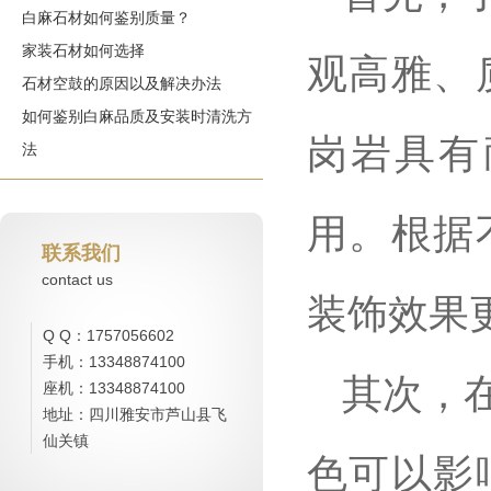
白麻石材如何鉴别质量？
家装石材如何选择
观高雅、
石材空鼓的原因以及解决办法
如何鉴别白麻品质及安装时清洗方
岗岩具有
法
用。根据
联系我们
contact us
装饰效果
Q Q：1757056602
手机：13348874100
其次，
座机：13348874100
地址：四川雅安市芦山县飞
仙关镇
色可以影