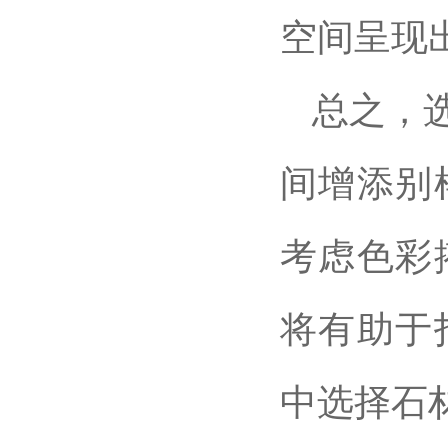
空间呈现
总之，
间增添别
考虑色彩
将有助于
中选择石