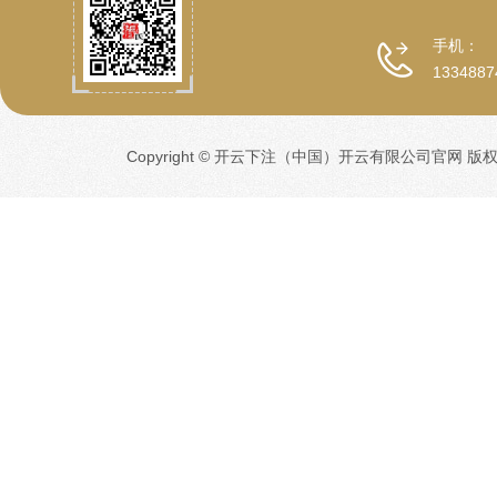
手机：
1334887
Copyright © 开云下注（中国）开云有限公司官网 版