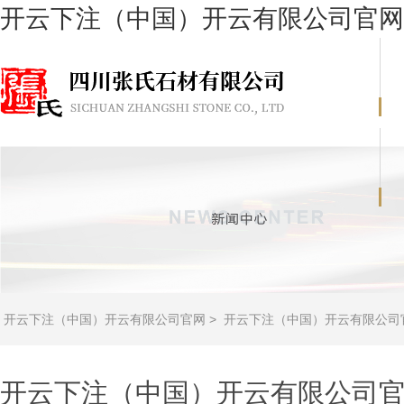
开云下注（中国）开云有限公司官网
开云下注（中国）开云有限公司官网
>
开云下注（中国）开云有限公司
开云下注（中国）开云有限公司