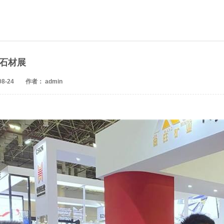
门石材展
8-24
作者： admin