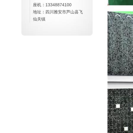
座机：13348874100
地址：四川雅安市芦山县飞
仙关镇