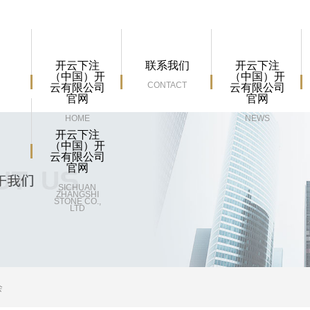
开云下注
联系我们
开云下注
（中国）开
（中国）开
CONTACT
云有限公司
云有限公司
官网
官网
HOME
NEWS
开云下注
（中国）开
云有限公司
官网
SICHUAN
ZHANGSHI
STONE CO.,
LTD
会