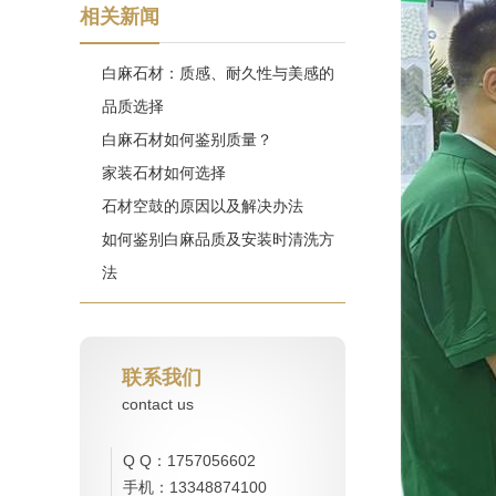
相关新闻
白麻石材：质感、耐久性与美感的
品质选择
白麻石材如何鉴别质量？
家装石材如何选择
石材空鼓的原因以及解决办法
如何鉴别白麻品质及安装时清洗方
法
联系我们
contact us
Q Q：1757056602
手机：13348874100