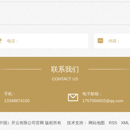
联系我们
CONTACT US
手机：
电子邮箱：
13348874100
1757056602@qq.com
云下注（中国）开云有限公司官网 版权所有
技术支持：
网站地图
RSS
XML